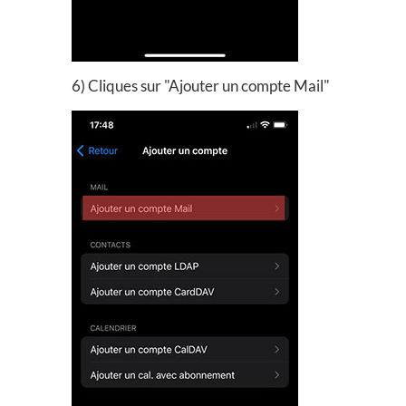
6) Cliques sur "Ajouter un compte Mail"