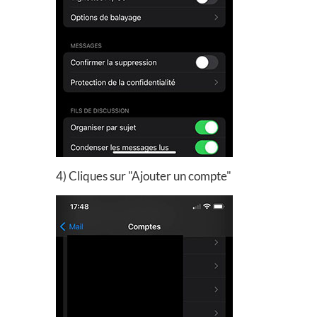
4) Cliques sur "Ajouter un compte"