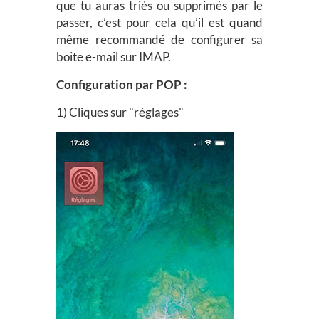
que tu auras triés ou supprimés par le
passer, c’est pour cela qu’il est quand
même recommandé de configurer sa
boite e-mail sur IMAP.
Configuration par POP :
1) Cliques sur "réglages"