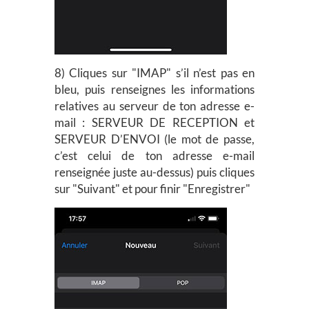
8) Cliques sur "IMAP" s’il n’est pas en
bleu, puis renseignes les informations
relatives au serveur de ton adresse e-
mail : SERVEUR DE RECEPTION et
SERVEUR D’ENVOI (le mot de passe,
c’est celui de ton adresse e-mail
renseignée juste au-dessus) puis cliques
sur "Suivant" et pour finir "Enregistrer"