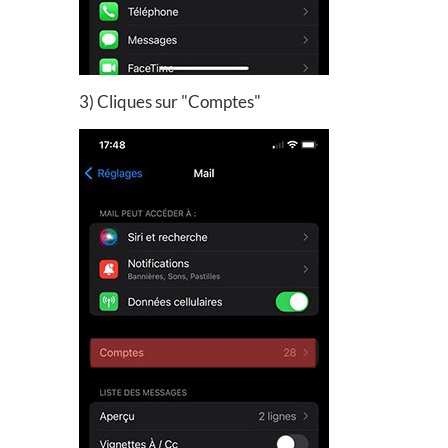
3) Cliques sur "Comptes"