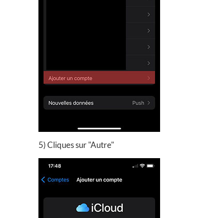
5) Cliques sur "Autre"