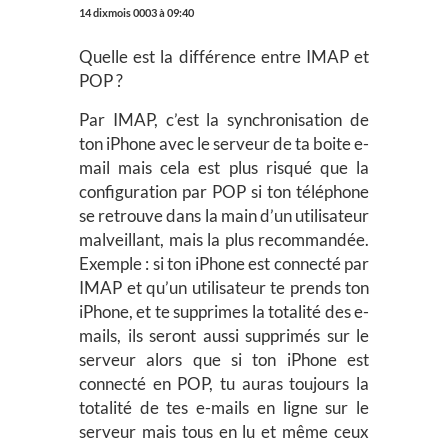
14 dixmois 0003 à 09:40
Quelle est la différence entre IMAP et
POP ?
Par IMAP, c’est la synchronisation de
ton iPhone avec le serveur de ta boite e-
mail mais cela est plus risqué que la
configuration par POP si ton téléphone
se retrouve dans la main d’un utilisateur
malveillant, mais la plus recommandée.
Exemple : si ton iPhone est connecté par
IMAP et qu’un utilisateur te prends ton
iPhone, et te supprimes la totalité des e-
mails, ils seront aussi supprimés sur le
serveur alors que si ton iPhone est
connecté en POP, tu auras toujours la
totalité de tes e-mails en ligne sur le
serveur mais tous en lu et même ceux