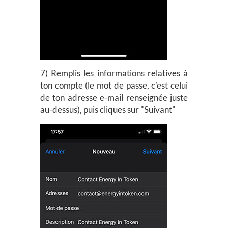
7) Remplis les informations relatives à
ton compte (le mot de passe, c’est celui
de ton adresse e-mail renseignée juste
au-dessus), puis cliques sur "Suivant"