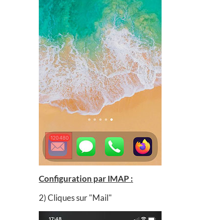
Configuration par IMAP :
2) Cliques sur "Mail"