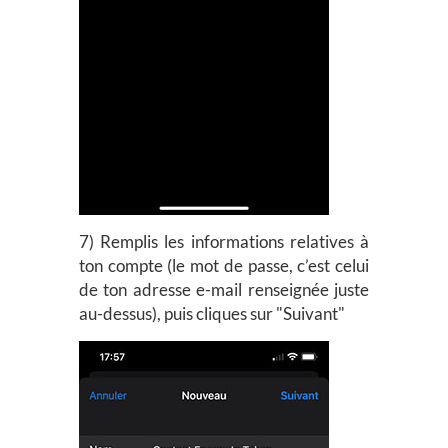
7) Remplis les informations relatives à
ton compte (le mot de passe, c’est celui
de ton adresse e-mail renseignée juste
au-dessus), puis cliques sur "Suivant"