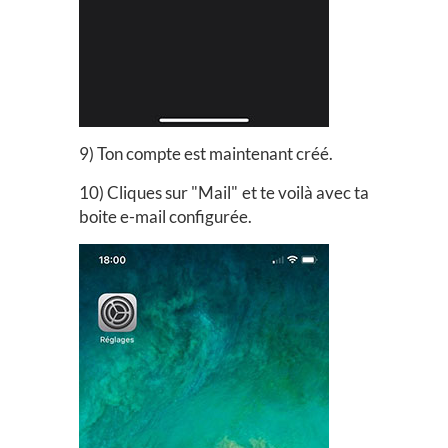
9) Ton compte est maintenant créé.
10) Cliques sur "Mail" et te voilà avec ta
boite e-mail configurée.