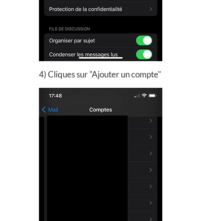
4) Cliques sur "Ajouter un compte"