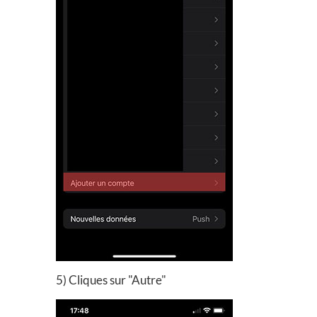
5) Cliques sur "Autre"