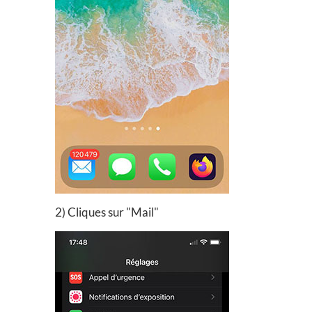
2) Cliques sur "Mail"