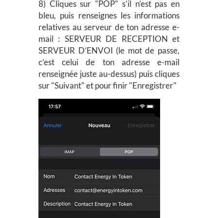
8) Cliques sur "POP" s’il n’est pas en
bleu, puis renseignes les informations
relatives au serveur de ton adresse e-
mail : SERVEUR DE RECEPTION et
SERVEUR D’ENVOI (le mot de passe,
c’est celui de ton adresse e-mail
renseignée juste au-dessus) puis cliques
sur "Suivant" et pour finir "Enregistrer"