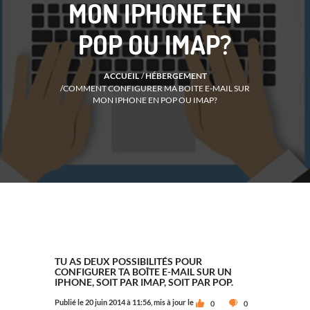
MON IPHONE EN
POP OU IMAP?
ACCUEIL
/
HÉBERGEMENT
/
COMMENT CONFIGURER MA BOITE E-MAIL SUR
MON IPHONE EN POP OU IMAP?
TU AS DEUX POSSIBILITÉS POUR
CONFIGURER TA BOÎTE E-MAIL SUR UN
IPHONE, SOIT PAR IMAP, SOIT PAR POP.
Publié le 20 juin 2014 à 11:56, mis à jour le
0
0